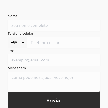
Nome
Telefone celular
+55
Email
Mensagem
Enviar