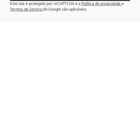
Este site é protegido por reCAPTCHA e a
Política de privacidade
e
Termos de Serviço
do Google são aplicáveis.