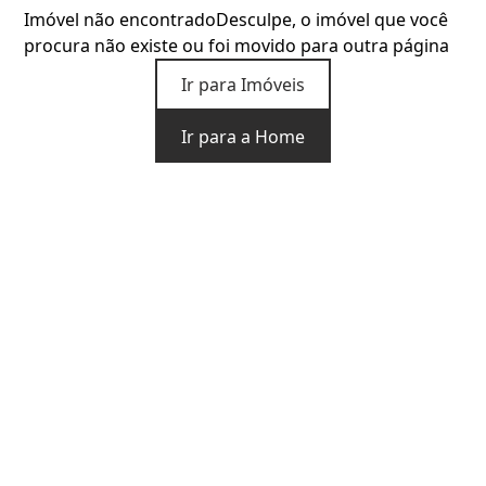
Imóvel não encontrado
Desculpe, o imóvel que você
procura não existe ou foi movido para outra página
Ir para Imóveis
Ir para a Home