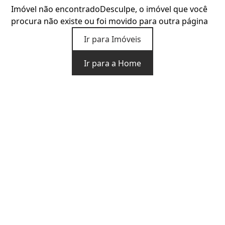
Imóvel não encontrado
Desculpe, o imóvel que você
procura não existe ou foi movido para outra página
Ir para Imóveis
Ir para a Home