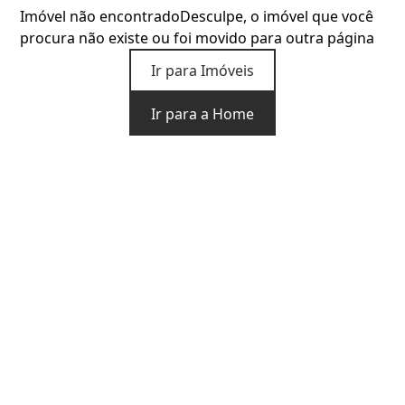
Imóvel não encontrado
Desculpe, o imóvel que você
procura não existe ou foi movido para outra página
Ir para Imóveis
Ir para a Home