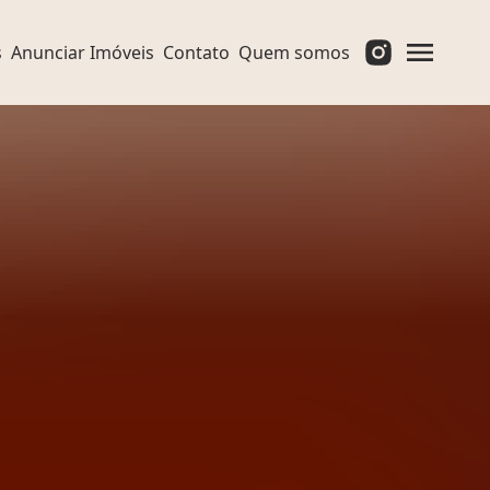
s
Anunciar Imóveis
Contato
Quem somos