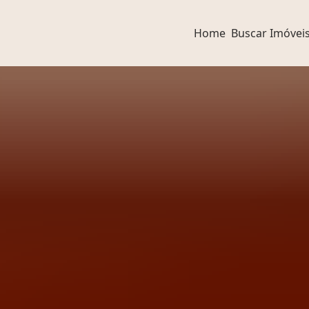
Home
Buscar Imóvei