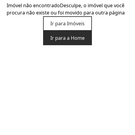
Imóvel não encontrado
Desculpe, o imóvel que você
procura não existe ou foi movido para outra página
Ir para Imóveis
Ir para a Home