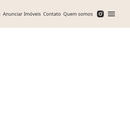
s
Anunciar Imóveis
Contato
Quem somos