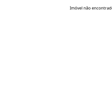
Imóvel não encontrad