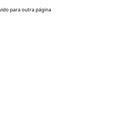
vido para outra página