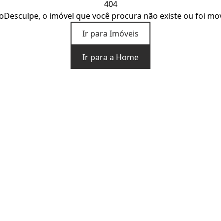
404
o
Desculpe, o imóvel que você procura não existe ou foi mo
Ir para Imóveis
Ir para a Home