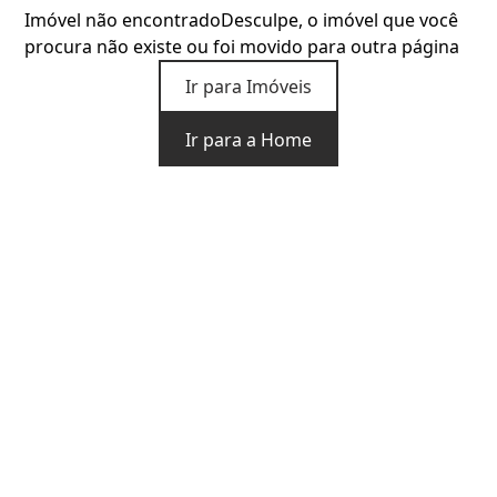
Imóvel não encontrado
Desculpe, o imóvel que você
procura não existe ou foi movido para outra página
Ir para Imóveis
Ir para a Home