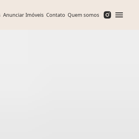
s
Anunciar Imóveis
Contato
Quem somos