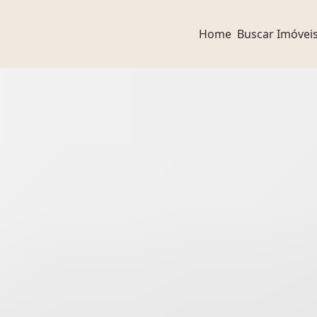
Home
Buscar Imóvei