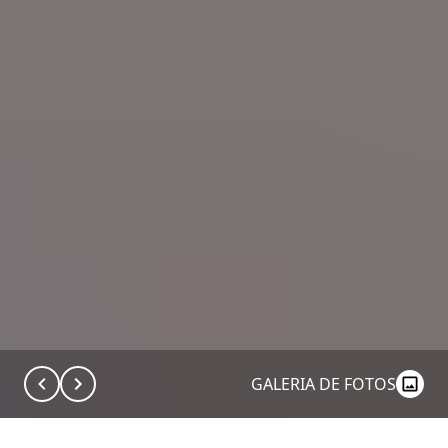
GALERIA DE FOTOS