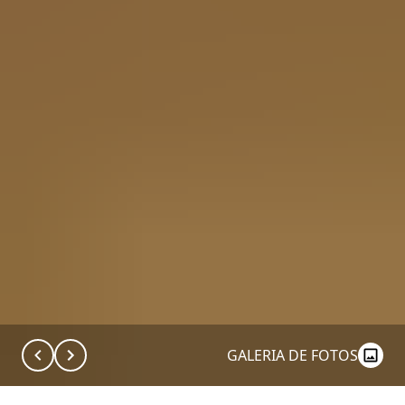
GALERIA DE FOTOS