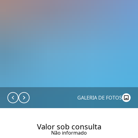
GALERIA DE FOTOS
Valor sob consulta
Não informado