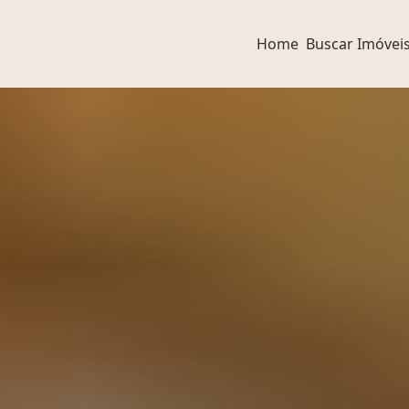
Home
Buscar Imóvei