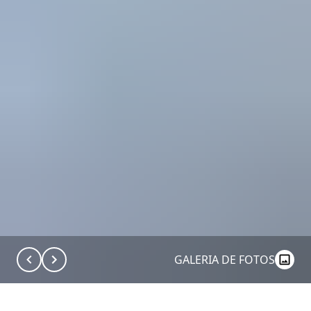
GALERIA DE FOTOS