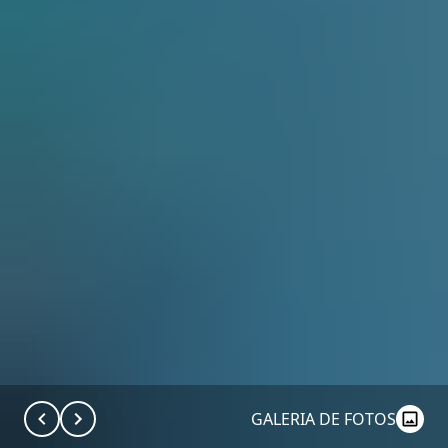
GALERIA DE FOTOS