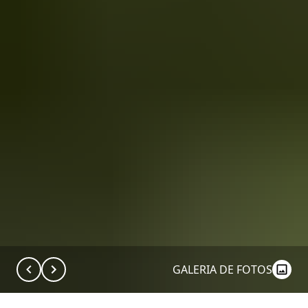
GALERIA DE FOTOS