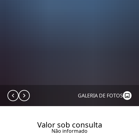
GALERIA DE FOTOS
Valor sob consulta
Não informado