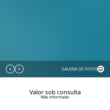
GALERIA DE FOTOS
Valor sob consulta
Não informado