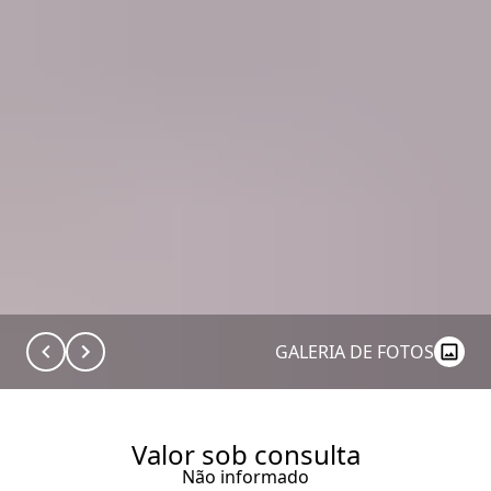
GALERIA DE FOTOS
Valor sob consulta
Não informado