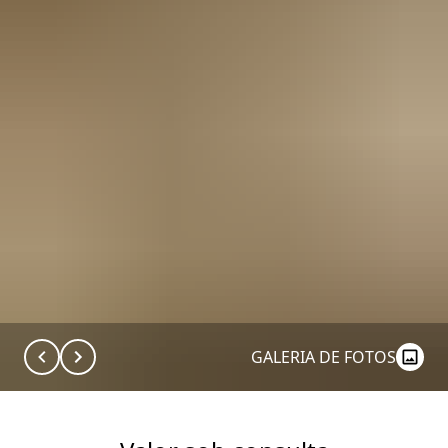
GALERIA DE FOTOS